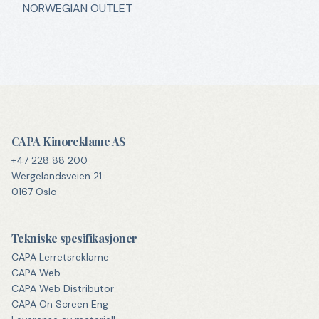
NORWEGIAN OUTLET
CAPA Kinoreklame AS
+47 228 88 200
Wergelandsveien 21
0167 Oslo
Tekniske spesifikasjoner
CAPA Lerretsreklame
CAPA Web
CAPA Web Distributor
CAPA On Screen Eng