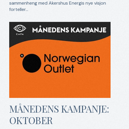
sammenheng med Akershus Energis nye visjon
forteller...
MÅNEDENS KAMPANJE:
OKTOBER