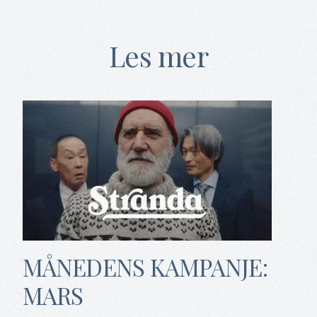
Les mer
MÅNEDENS KAMPANJE:
MARS