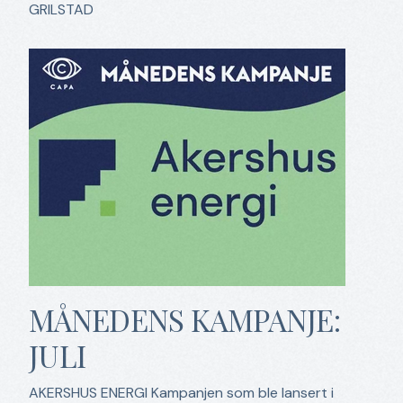
GRILSTAD
MÅNEDENS KAMPANJE:
JULI
AKERSHUS ENERGI Kampanjen som ble lansert i