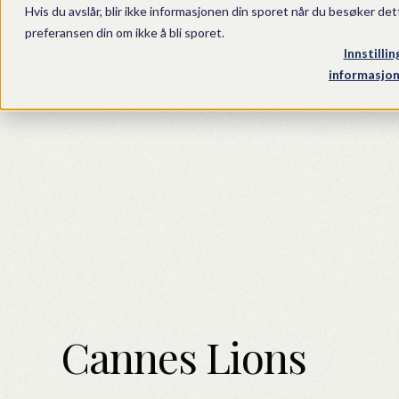
Hvis du avslår, blir ikke informasjonen din sporet når du besøker det
preferansen din om ikke å bli sporet.
Innstillin
informasjon
Cannes Lions