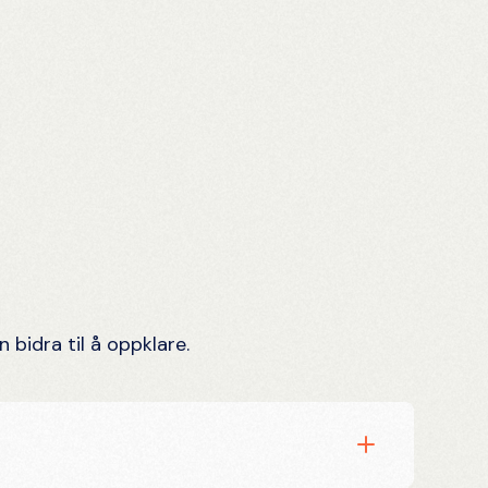
 bidra til å oppklare.