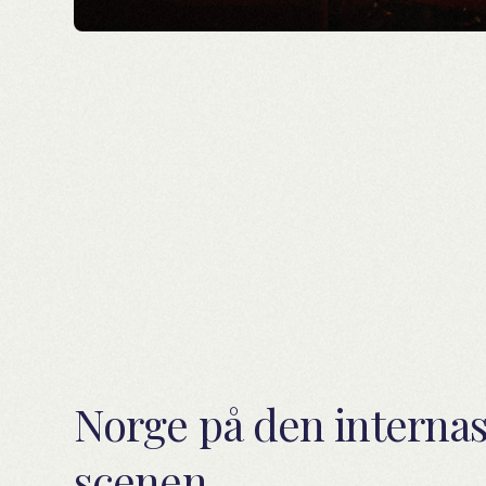
Norge på den internas
scenen