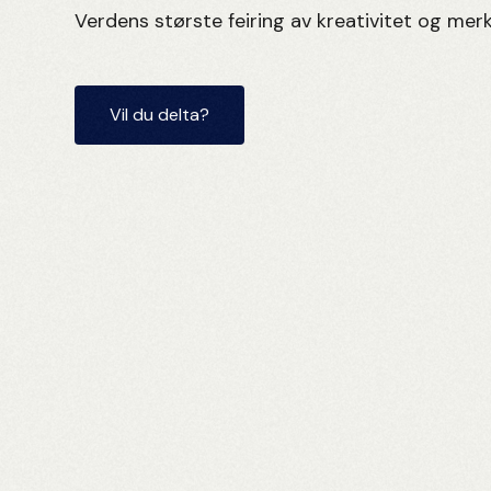
Verdens største feiring av kreativitet og mer
Vil du delta?