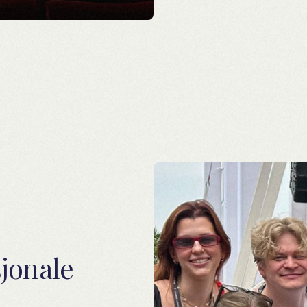
jonale