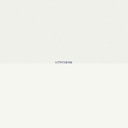
UTFORSK