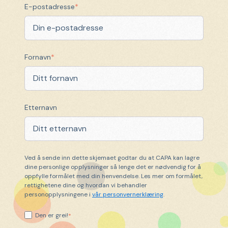
E-postadresse
*
Fornavn
*
Etternavn
Ved å sende inn dette skjemaet godtar du at CAPA kan lagre
dine personlige opplysninger så lenge det er nødvendig for å
oppfylle formålet med din henvendelse. Les mer om formålet,
rettighetene dine og hvordan vi behandler
personopplysningene i
vår personvernerklæring
.
Den er grei!
*