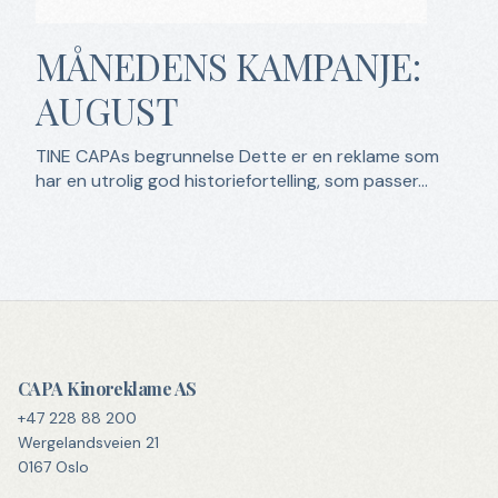
MÅNEDENS KAMPANJE:
AUGUST
TINE CAPAs begrunnelse Dette er en reklame som
har en utrolig god historiefortelling, som passer...
CAPA Kinoreklame AS
+47 228 88 200
Wergelandsveien 21
0167 Oslo