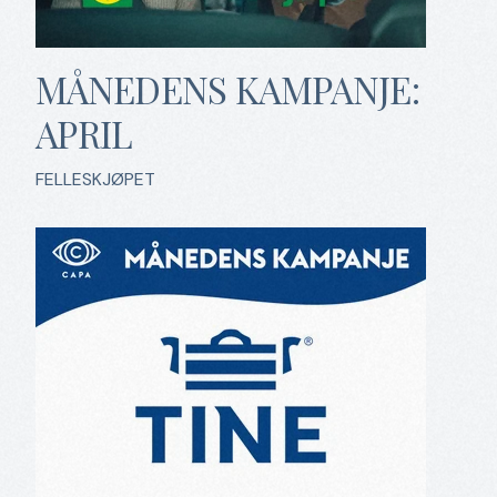
MÅNEDENS KAMPANJE:
APRIL
FELLESKJØPET