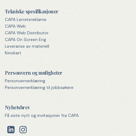
Tekniske spesifikasjoner
CAPA Lerretsreklame
CAPA Web
CAPA Web Distributor
CAPA On Screen Eng
Leveranse av materiell
Kinokart
Personvern og muligheter
Personvernerklæring
Personvernerklæring til jobbsøkere
Nyhetsbrev
Få siste nytt og invitasjoner fra CAPA