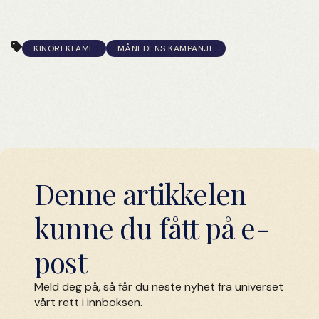
KINOREKLAME
MÅNEDENS KAMPANJE
Denne artikkelen
kunne du fått på e-
post
Meld deg på, så får du neste nyhet fra universet
vårt rett i innboksen.