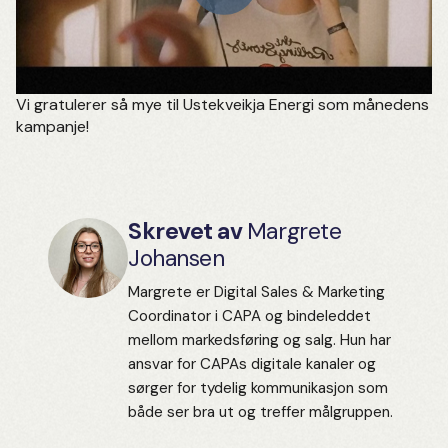
Vi gratulerer så mye til Ustekveikja Energi som månedens
kampanje!
Skrevet av
Margrete
Johansen
Margrete er Digital Sales & Marketing
Coordinator i CAPA og bindeleddet
mellom markedsføring og salg. Hun har
ansvar for CAPAs digitale kanaler og
sørger for tydelig kommunikasjon som
både ser bra ut og treffer målgruppen.