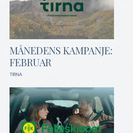
MÅNEDENS KAMPANJE:
FEBRUAR
TIRNA