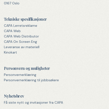
0167 Oslo
Tekniske spesifikasjoner
CAPA Lerretsreklame
CAPA Web
CAPA Web Distributor
CAPA On Screen Eng
Leveranse av materiell
Kinokart
Personvern og muligheter
Personvernerklæring
Personvernerklæring til jobbsøkere
Nyhetsbrev
Få siste nytt og invitasjoner fra CAPA