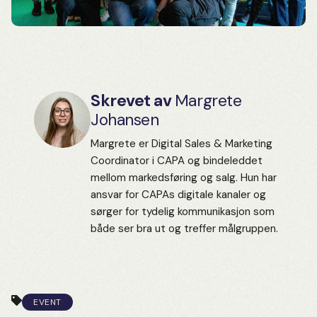
Skrevet av
Margrete
Johansen
Margrete er Digital Sales & Marketing
Coordinator i CAPA og bindeleddet
mellom markedsføring og salg. Hun har
ansvar for CAPAs digitale kanaler og
sørger for tydelig kommunikasjon som
både ser bra ut og treffer målgruppen.
EVENT