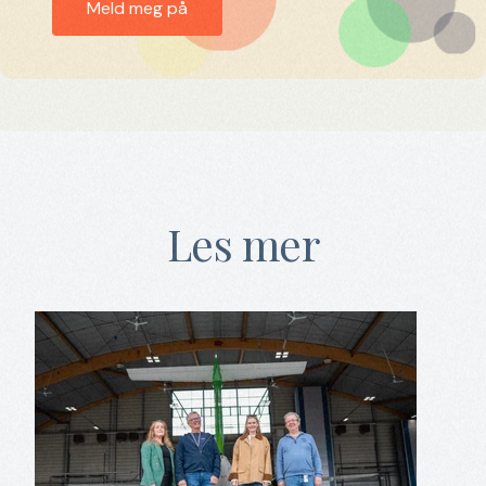
Les mer