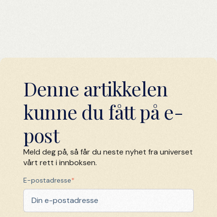
Denne artikkelen
kunne du fått på e-
post
Meld deg på, så får du neste nyhet fra universet
vårt rett i innboksen.
E-postadresse
*