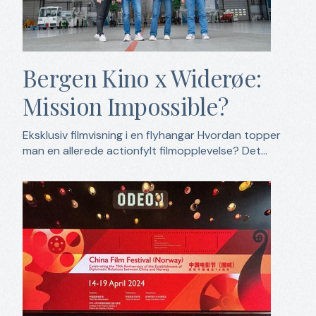
Bergen Kino x Widerøe:
Mission Impossible?
Eksklusiv filmvisning i en flyhangar Hvordan topper
man en allerede actionfylt filmopplevelse? Det...