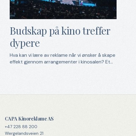
Budskap på kino treffer
dypere
Hva kan vi lære av reklame når vi ønsker å skape
effekt gjennom arrangementer i kinosalen? Et...
CAPA Kinoreklame AS
+47 228 88 200
Wergelandsveien 21