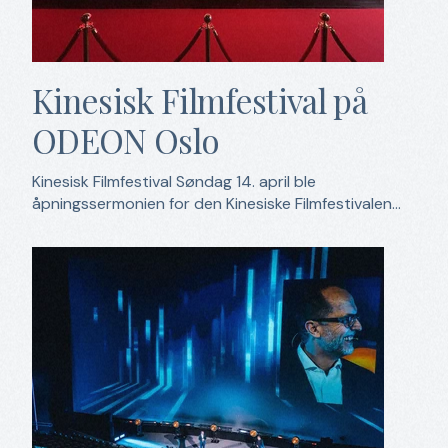
Kinesisk Filmfestival på
ODEON Oslo
Kinesisk Filmfestival Søndag 14. april ble
åpningssermonien for den Kinesiske Filmfestivalen...