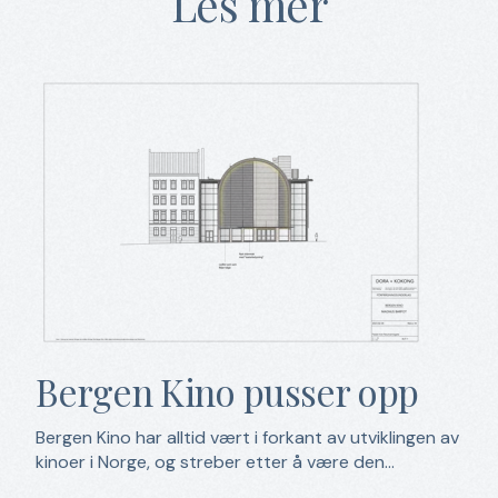
Les mer
Bergen Kino pusser opp
Bergen Kino har alltid vært i forkant av utviklingen av
kinoer i Norge, og streber etter å være den...