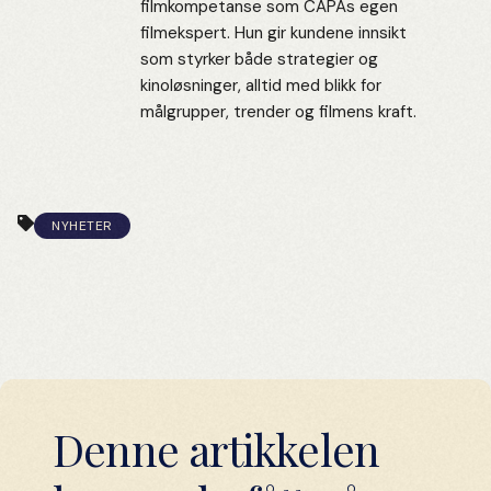
filmkompetanse som CAPAs egen
filmekspert. Hun gir kundene innsikt
som styrker både strategier og
kinoløsninger, alltid med blikk for
målgrupper, trender og filmens kraft.
NYHETER
Denne artikkelen