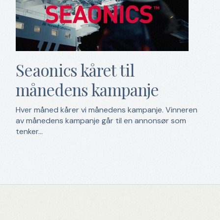
Seaonics kåret til
månedens kampanje
Hver måned kårer vi månedens kampanje. Vinneren
av månedens kampanje går til en annonsør som
tenker...