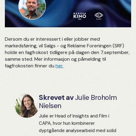
Dersom du er interessert i eller jobber med
markedsføring, vil Salgs - og Reklame Foreningen (SRF)
holde en fagfrokost tidligere på dagen den 7.september,
samme sted. Mer informasjon og påmelding til
fagfrokosten finner du
her.
Skrevet av
Julie Broholm
Nielsen
Julie er Head of Insights and Film i
CAPA, hvor hun kombinerer
dyptgående analysearbeid med solid