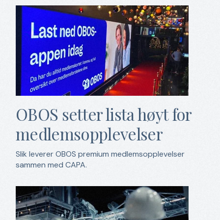
OBOS setter lista høyt for
medlemsopplevelser
Slik leverer OBOS premium medlemsopplevelser
sammen med CAPA.